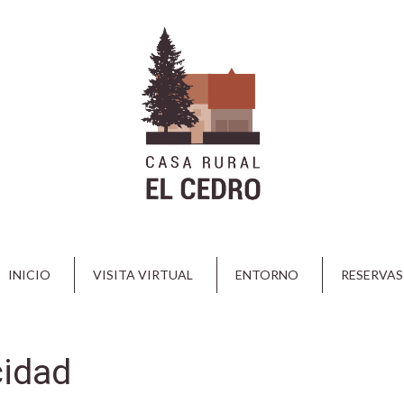
INICIO
VISITA VIRTUAL
ENTORNO
RESERVAS
cidad