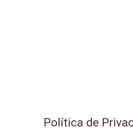
Política de Priva