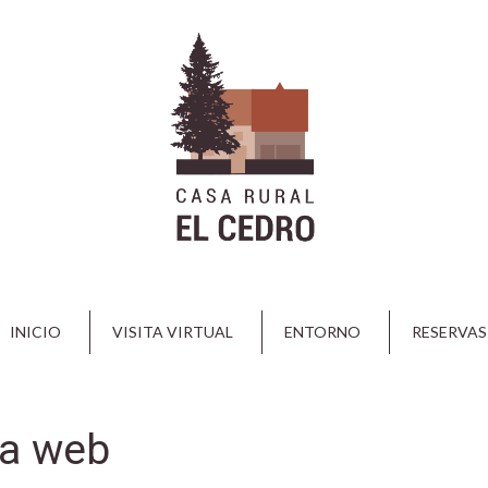
INICIO
VISITA VIRTUAL
ENTORNO
RESERVAS
na web