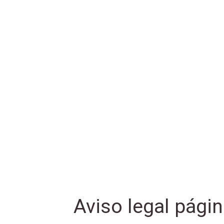
Aviso legal pági