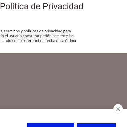
Política de Privacidad
, términos y políticas de privacidad para
ndo el usuario consultar periódicamente las
omando como referencia la fecha de la última